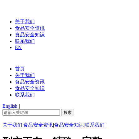
关于我们
食品安全资讯
食品安全知识
联系我们
EN
首页
关于我们
食品安全资讯
食品安全知识
联系我们
English
|
关于我们
|
食品安全资讯
|
食品安全知识
|
联系我们
|