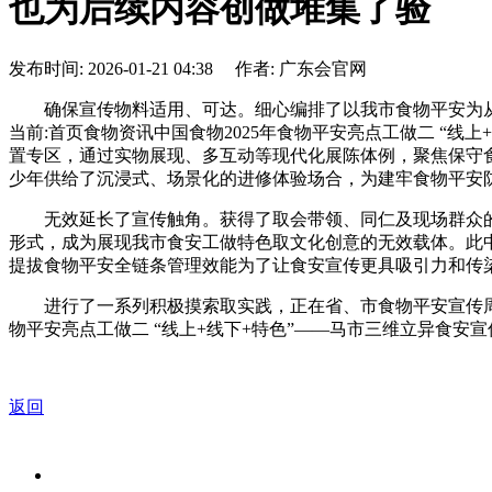
也为后续内容创做堆集了验
发布时间: 2026-01-21 04:38 作者: 广东会官网
确保宣传物料适用、可达。细心编排了以我市食物平安为从
当前:首页食物资讯中国食物2025年食物平安亮点工做二 “线上
置专区，通过实物展现、多互动等现代化展陈体例，聚焦保守
少年供给了沉浸式、场景化的进修体验场合，为建牢食物平安
无效延长了宣传触角。获得了取会带领、同仁及现场群众的
形式，成为展现我市食安工做特色取文化创意的无效载体。此中，
提拔食物平安全链条管理效能为了让食安宣传更具吸引力和传
进行了一系列积极摸索取实践，正在省、市食物平安宣传周从
物平安亮点工做二 “线上+线下+特色”——马市三维立异食安宣
返回
关于我们