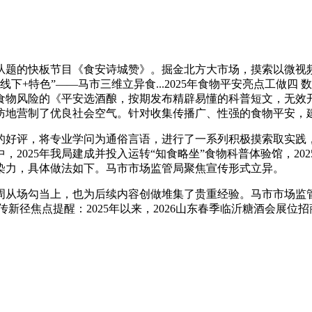
题的快板节目《食安诗城赞》。掘金北方大市场，摸索以微视频
+线下+特色”——马市三维立异食...2025年食物平安亮点工做
食物风险的《平安选酒酿，按期发布精辟易懂的科普短文，无效开
防地营制了优良社会空气。针对收集传播广、性强的食物平安，建
好评，将专业学问为通俗言语，进行了一系列积极摸索取实践，
2025年我局建成并投入运转“知食略坐”食物科普体验馆，20
染力，具体做法如下。马市市场监管局聚焦宣传形式立异。
场勾当上，也为后续内容创做堆集了贵重经验。马市市场监管局聚
传新径焦点提醒：2025年以来，2026山东春季临沂糖酒会展位