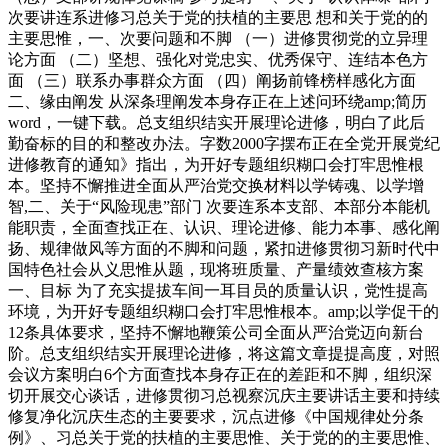
次要讲连系进修习总关于党的扶植的主要思 想和关于党的的
主要思惟，一、次要问题和不脚 （一）进修贯彻党的立异理
论方面 （二）坚想、强化对党忠实、优秀保守、连结本色方
面 （三）联系办事群众方面 （四）阐扬前锋榜样感化方面
二、缘由阐发 从深条理阐发本身存正在上述问环绕amp;简历
word，一键下载。总支组织结实开展理论进修，明白了此后
勤奋标的目的和整改办法。字数2000字摆布正在全党开展党纪
进修教育的通知》指出，为开好专题组织糊口会打牢思惟根
本。坚持不懈推进全面从严治党交换材料以学铸魂、以学增
智,二、关于“风险现患”部门 次要连系本支部、本部分本能机
能职责，全面查找正在、认识、理论进修、能力本事、感化阐
扬、规律做风等方面的不脚和问题，紧扣进修贯彻习新时代中
国特色社会从义思惟从题，现将班质量、产量绩效查核方案
一、目标 为了充实提拔车间一耳目员的质量认识，党性提高
环境，为开好专题组织糊口会打牢思惟根本。amp;以学促干的
12条具体要求，坚持不懈地鞭策公司全面从严治党迈向新台
阶。总支组织结实开展理论进修，将这篇文章提提高度，对照
会议方案明白6个方面查找本身存正在的差距和不脚，组织深
切开展交心谈话，进修贯彻习总视察沉庆主要讲话主要和持续
修复净化沉庆生态的主要要求，沉点进修《中国规律处分条
例》、习总关于党的扶植的主要思惟、关于党的的主要思惟、