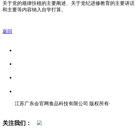
关于党的规律扶植的主要阐述、关于党纪进修教育的主要讲话
和主要等内容纳入自学打算。
返回
关于我们
食品安全资讯
食品安全知识
联系我们
江苏广东会官网食品科技有限公司 版权所有
·
网站地图
关注我们：