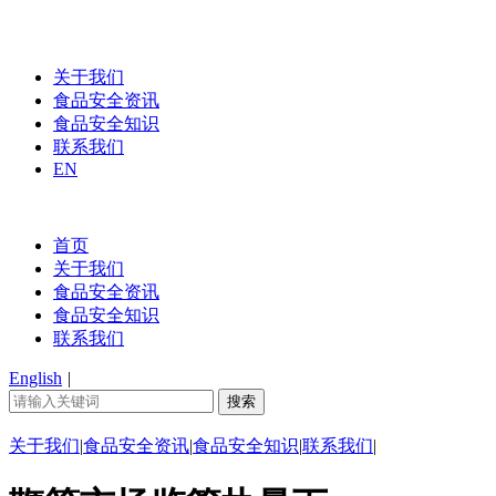
关于我们
食品安全资讯
食品安全知识
联系我们
EN
首页
关于我们
食品安全资讯
食品安全知识
联系我们
English
|
关于我们
|
食品安全资讯
|
食品安全知识
|
联系我们
|