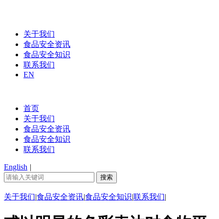
关于我们
食品安全资讯
食品安全知识
联系我们
EN
首页
关于我们
食品安全资讯
食品安全知识
联系我们
English
|
关于我们
|
食品安全资讯
|
食品安全知识
|
联系我们
|