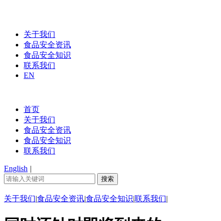
关于我们
食品安全资讯
食品安全知识
联系我们
EN
首页
关于我们
食品安全资讯
食品安全知识
联系我们
English
|
关于我们
|
食品安全资讯
|
食品安全知识
|
联系我们
|