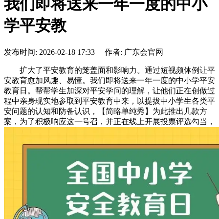
我们即将送来一年一度的中小
学平安教
发布时间: 2026-02-18 17:33 作者: 广东会官网
扩大了平安教育的笼盖面和影响力。通过短视频体例让平
安教育愈加风趣、易懂。我们即将送来一年一度的中小学平安
教育日。帮帮学生加深对平安学问的理解，让他们正在创做过
程中亲身现实地参取到平安教育中来，以提拔中小学生各类平
安问题的认知和防备认识，【简略单纯秀】为此推出几款方
案，为了积极响应这一号召，并正在线上开展投票评选勾当，