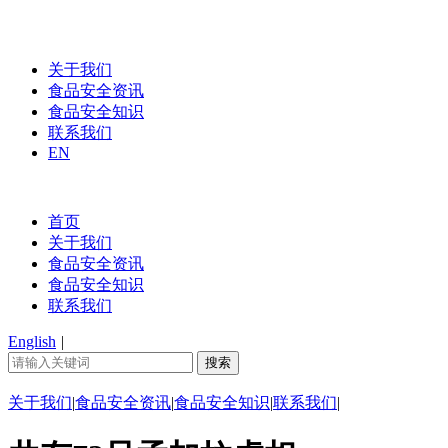
关于我们
食品安全资讯
食品安全知识
联系我们
EN
首页
关于我们
食品安全资讯
食品安全知识
联系我们
English
|
关于我们
|
食品安全资讯
|
食品安全知识
|
联系我们
|