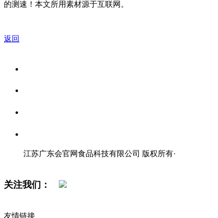
的测速！本文所用素材源于互联网。
返回
关于我们
食品安全资讯
食品安全知识
联系我们
江苏广东会官网食品科技有限公司 版权所有
·
网站地图
关注我们：
友情链接