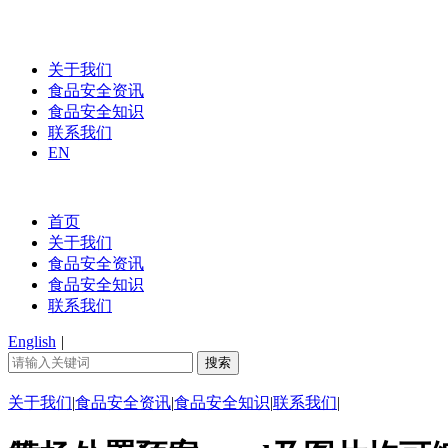
关于我们
食品安全资讯
食品安全知识
联系我们
EN
首页
关于我们
食品安全资讯
食品安全知识
联系我们
English
|
关于我们
|
食品安全资讯
|
食品安全知识
|
联系我们
|