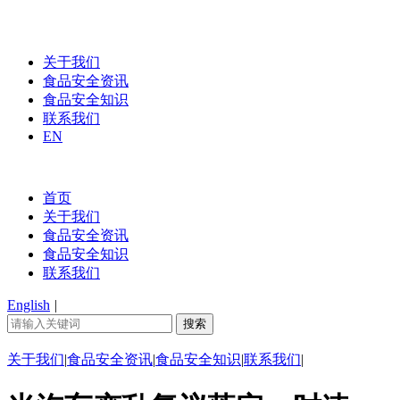
关于我们
食品安全资讯
食品安全知识
联系我们
EN
首页
关于我们
食品安全资讯
食品安全知识
联系我们
English
|
关于我们
|
食品安全资讯
|
食品安全知识
|
联系我们
|