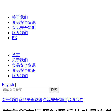
关于我们
食品安全资讯
食品安全知识
联系我们
EN
首页
关于我们
食品安全资讯
食品安全知识
联系我们
English
|
关于我们
|
食品安全资讯
|
食品安全知识
|
联系我们
|