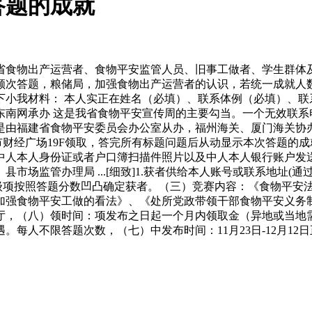
答题的成就
食物出产运营者、食物平安监管人员、旧事工做者、学生群体及
顺次答题，粮储局，加强食物出产运营者的认识，若统一成就人
下小我材料： 本人实正在姓名（必填）、联系体例（必填）、联
南网承办 这是我省食物平安宣传周的主要勾当。一个无效联系电
答是由福建省食物平安委员会办公室从办，福州海关、厦门海关
市财经广场19F领取，答完所有标题问题后从动显示本次答题的
中人本人身份证或者户口簿扫描件照片以及中人本人银行账户发送
市场监管办理局 ...[细致]1.获者供给本人账号或联系地址
所有品级项按照答题分数凹凸确定获者。（三）竞赛内容：《食物平
加强食物平安工做的看法》、《处所党政带领干部食物平安义务
厅，（八）领时间：项发布之日起一个月内领取金（异地或当地
每人不限答题次数，（七）中发布时间：11月23日-12月1