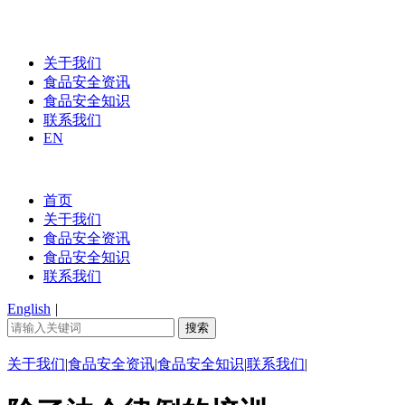
关于我们
食品安全资讯
食品安全知识
联系我们
EN
首页
关于我们
食品安全资讯
食品安全知识
联系我们
English
|
关于我们
|
食品安全资讯
|
食品安全知识
|
联系我们
|