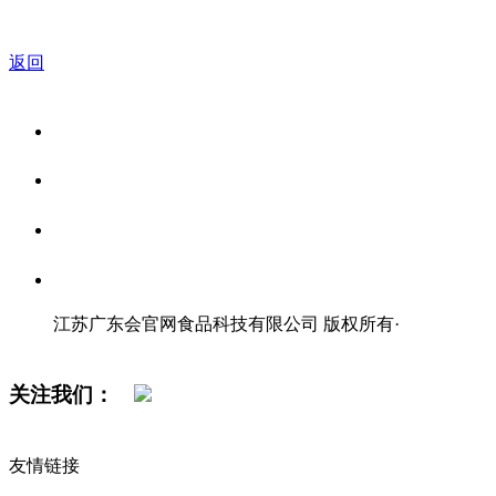
返回
关于我们
食品安全资讯
食品安全知识
联系我们
江苏广东会官网食品科技有限公司 版权所有
·
网站地图
关注我们：
友情链接