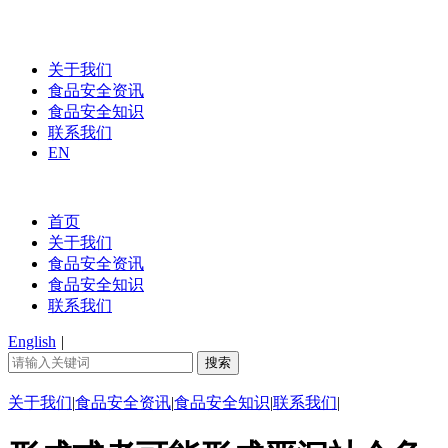
关于我们
食品安全资讯
食品安全知识
联系我们
EN
首页
关于我们
食品安全资讯
食品安全知识
联系我们
English
|
关于我们
|
食品安全资讯
|
食品安全知识
|
联系我们
|