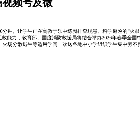
信视频号及微
分钟。让学生正在寓教于乐中练就排查现患、科学避险的“火眼
互救能力，教育部、国度消防救援局将结合举办2026年春季全
火场分散逃生等适用学问，欢送各地中小学组织学生集中旁不雅，