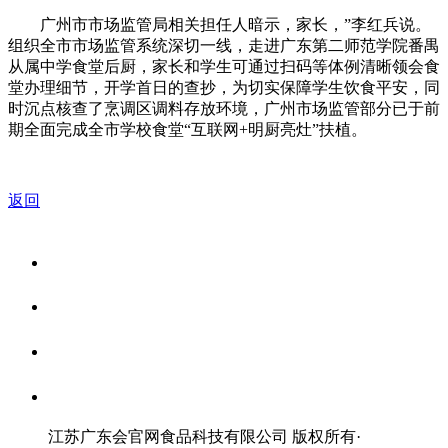
广州市市场监管局相关担任人暗示，家长，”李红兵说。
组织全市市场监管系统深切一线，走进广东第二师范学院番禺
从属中学食堂后厨，家长和学生可通过扫码等体例清晰领会食
堂办理细节，开学首日的查抄，为切实保障学生饮食平安，同
时沉点核查了烹调区调料存放环境，广州市场监管部分已于前
期全面完成全市学校食堂“互联网+明厨亮灶”扶植。
返回
关于我们
食品安全资讯
食品安全知识
联系我们
江苏广东会官网食品科技有限公司 版权所有
·