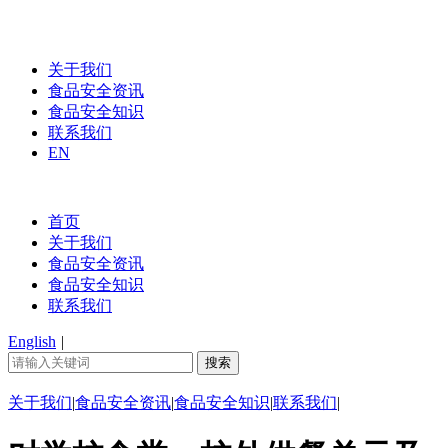
关于我们
食品安全资讯
食品安全知识
联系我们
EN
首页
关于我们
食品安全资讯
食品安全知识
联系我们
English
|
关于我们
|
食品安全资讯
|
食品安全知识
|
联系我们
|