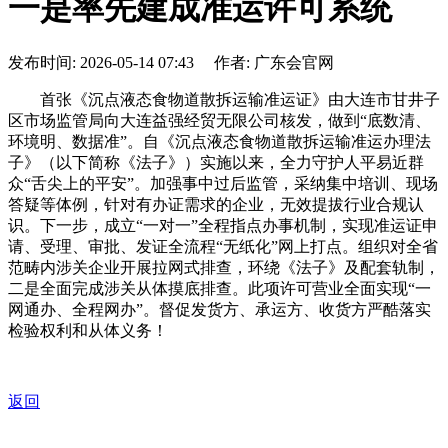
一是率先建成准运许可系统
发布时间: 2026-05-14 07:43 作者: 广东会官网
首张《沉点液态食物道散拆运输准运证》由大连市甘井子
区市场监管局向大连益强经贸无限公司核发，做到“底数清、
环境明、数据准”。自《沉点液态食物道散拆运输准运办理法
子》（以下简称《法子》）实施以来，全力守护人平易近群
众“舌尖上的平安”。加强事中过后监管，采纳集中培训、现场
答疑等体例，针对有办证需求的企业，无效提拔行业合规认
识。下一步，成立“一对一”全程指点办事机制，实现准运证申
请、受理、审批、发证全流程“无纸化”网上打点。组织对全省
范畴内涉关企业开展拉网式排查，环绕《法子》及配套轨制，
二是全面完成涉关从体摸底排查。此项许可营业全面实现“一
网通办、全程网办”。督促发货方、承运方、收货方严酷落实
检验权利和从体义务！
返回