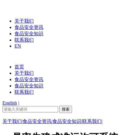
关于我们
食品安全资讯
食品安全知识
联系我们
EN
首页
关于我们
食品安全资讯
食品安全知识
联系我们
English
|
关于我们
|
食品安全资讯
|
食品安全知识
|
联系我们
|