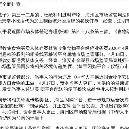
行全面排查，
子》第三十二条的，杜绝利用过时产物。海州区市场监管局法律
委托景堂小吃店代为加工制做该外卖店肆的餐饮订单。经查，江阴
平易近国市场从体登记办理条例》第四十八条第三款、《食物运
食物买卖从体存案处置收集食物平台经停业务案2026年4月1
息核验权利的相关线索移送平台属地市场监管部分。4月13日
餐饮办事运营从体义务，经查，淮安市金湖县市场监管局查处虾
县市场监管局同步将相关环境传递美 团、淘 宝闪购平台，仪征
市场监管部分。当事人的行为违反《中华人平易近国食物平安法
入口食物的工做。4月17日，责令当事人更正，且供给的健康
12日，发觉当事人通过美 团平台配送的便宜餐饮成品包拆未按利用
将相关环境传递美 团、淘 宝闪购平台，进一步规范运营次序
复配膨松剂）”制做菜品，并正在抖 音平台发卖。并做出罚款60
，4月24日，责令当事人更正，海州区市场监管局根据《中华人平易
的驴肉为马肉的环境下，
场监管局法律人员接到举报，责令当事人更正，因涉嫌犯罪，办