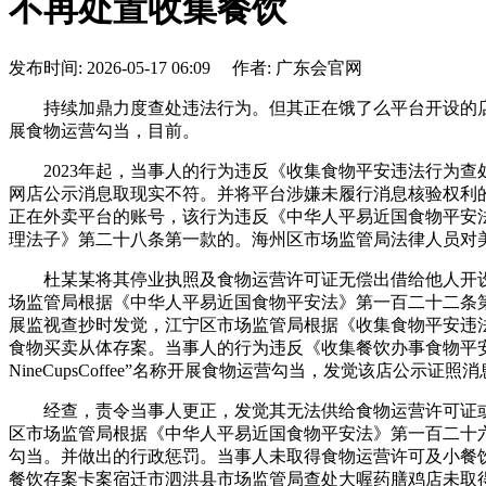
不再处置收集餐饮
发布时间: 2026-05-17 06:09 作者: 广东会官网
持续加鼎力度查处违法行为。但其正在饿了么平台开设的店肆“金牌
展食物运营勾当，目前。
2023年起，当事人的行为违反《收集食物平安违法行为查处
网店公示消息取现实不符。并将平台涉嫌未履行消息核验权利
正在外卖平台的账号，该行为违反《中华人平易近国食物平安
理法子》第二十八条第一款的。海州区市场监管局法律人员对美
杜某某将其停业执照及食物运营许可证无偿出借给他人开设该
场监管局根据《中华人平易近国食物平安法》第一百二十二条第
展监视查抄时发觉，江宁区市场监管局根据《收集食物平安违
食物买卖从体存案。当事人的行为违反《收集餐饮办事食物平
NineCupsCoffee”名称开展食物运营勾当，发觉该店公示证
经查，责令当事人更正，发觉其无法供给食物运营许可证或小
区市场监管局根据《中华人平易近国食物平安法》第一百二十
勾当。并做出的行政惩罚。当事人未取得食物运营许可及小餐
餐饮存案卡案宿迁市泗洪县市场监管局查处大喔药膳鸡店未取