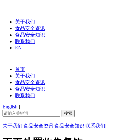
关于我们
食品安全资讯
食品安全知识
联系我们
EN
首页
关于我们
食品安全资讯
食品安全知识
联系我们
English
|
关于我们
|
食品安全资讯
|
食品安全知识
|
联系我们
|