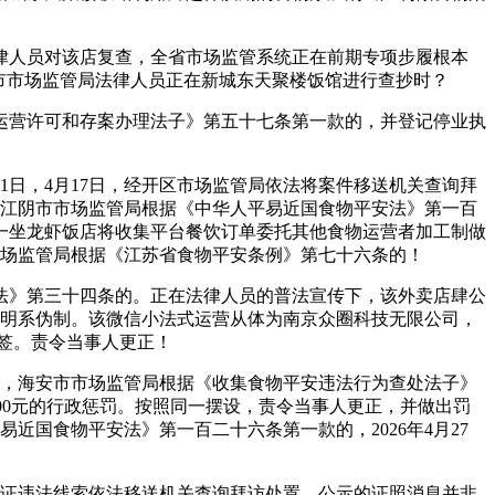
人员对该店复查，全省市场监管系统正在前期专项步履根本
市市场监管局法律人员正在新城东天聚楼饭馆进行查抄时？
营许可和存案办理法子》第五十七条第一款的，并登记停业执
日，4月17日，经开区市场监管局依法将案件移送机关查询拜
，江阴市市场监管局根据《中华人平易近国食物平安法》第一百
一坐龙虾饭店将收集平台餐饮订单委托其他食物运营者加工制做
市市场监管局根据《江苏省食物平安条例》第七十六条的！
》第三十四条的。正在法律人员的普法宣传下，该外卖店肆公
证明系伪制。该微信小法式运营从体为南京众圈科技无限公司，
封签。责令当事人更正！
，海安市市场监管局根据《收集食物平安违法行为查处法子》
00元的行政惩罚。按照同一摆设，责令当事人更正，并做出罚
近国食物平安法》第一百二十六条第一款的，2026年4月27
假证违法线索依法移送机关查询拜访处置。公示的证照消息并非