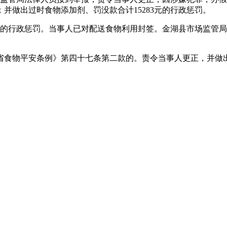
并做出过时食物添加剂、罚没款合计15283元的行政惩罚。
元的行政惩罚。当事人已对配送食物利用封签。金湖县市场监管
物平安条例》第四十七条第二款的。责令当事人更正，并做出罚