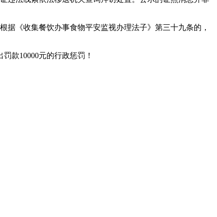
局根据《收集餐饮办事食物平安监视办理法子》第三十九条的，
款10000元的行政惩罚！