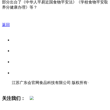
部分出台了《中华人平易近国食物平安法》《学校食物平安取
养分健康办理》等？
返回
关于我们
食品安全资讯
食品安全知识
联系我们
江苏广东会官网食品科技有限公司 版权所有
·
网站地图
关注我们：