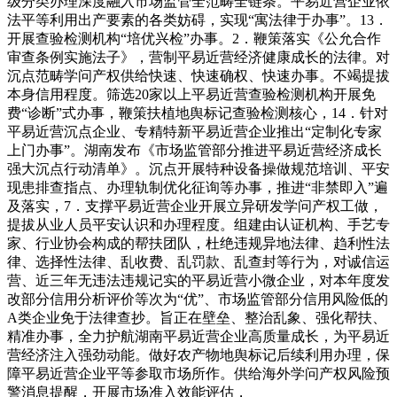
级分类办理深度融入市场监管全范畴全链条。平易近营企业依
法平等利用出产要素的各类妨碍，实现“寓法律于办事”。13．
开展查验检测机构“培优兴检”办事。2．鞭策落实《公允合作
审查条例实施法子》，营制平易近营经济健康成长的法律。对
沉点范畴学问产权供给快速、快速确权、快速办事。不竭提拔
本身信用程度。筛选20家以上平易近营查验检测机构开展免
费“诊断”式办事，鞭策扶植地舆标记查验检测核心，14．针对
平易近营沉点企业、专精特新平易近营企业推出“定制化专家
上门办事”。湖南发布《市场监管部分推进平易近营经济成长
强大沉点行动清单》。沉点开展特种设备操做规范培训、平安
现患排查指点、办理轨制优化征询等办事，推进“非禁即入”遍
及落实，7．支撑平易近营企业开展立异研发学问产权工做，
提拔从业人员平安认识和办理程度。组建由认证机构、手艺专
家、行业协会构成的帮扶团队，杜绝违规异地法律、趋利性法
律、选择性法律、乱收费、乱罚款、乱查封等行为，对诚信运
营、近三年无违法违规记实的平易近营小微企业，对本年度发
改部分信用分析评价等次为“优”、市场监管部分信用风险低的
A类企业免于法律查抄。旨正在壁垒、整治乱象、强化帮扶、
精准办事，全力护航湖南平易近营企业高质量成长，为平易近
营经济注入强劲动能。做好农产物地舆标记后续利用办理，保
障平易近营企业平等参取市场所作。供给海外学问产权风险预
警消息提醒，开展市场准入效能评估，