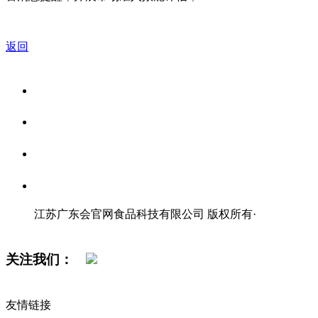
返回
关于我们
食品安全资讯
食品安全知识
联系我们
江苏广东会官网食品科技有限公司 版权所有
·
网站地图
关注我们：
友情链接