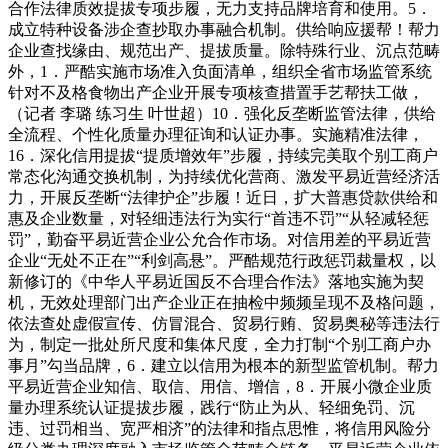
合作法律质效提拔专项步履，无力支持品牌培育和使用。5．
成立特种设备涉企查抄取办事融合机制。供给响应援帮！帮力
企业查找缘由、规范出产、提拔质量。除特殊行业、沉点范畴
外，1．严酷实施市场准入负面清单，组织全省市场监管系统
针对不及格食物出产企业开展专项核查措置手艺帮扶工做，
（记者 李璐 练习生 叶世超）10．强化反垄断监管法律，供给
全流程、个性化质量办理征询和认证办事。实施精准法律，
16．深化信用提拔“提质增效年”步履，持续完美取个别工商户
常态化沟通交换机制，为持续优化营商、激发平易近营经济活
力，开展反垄断“法律护企”步履！近日，扩大普惠贷款供给和
惠及企业数量，对轻细违法行为实行“首违不罚”“从轻减轻惩
罚”，勤奋平易近营企业公允合作市场。对信用差的平易近营
企业“无处不正在”“利剑高悬”。严酷规范行政惩罚裁量权，以
新修订的《中华人平易近国反不合理合作法》落地实施为契
机，无效处理部门出产企业正在抽检中频频呈现不及格问题，
依法查处虚假宣传、仿冒混合、贸易行贿、贸易奥秘等违法行
为，制定一批处所尺度和集体尺度，全力打制“个别工商户办
事月”勾当品牌，6．建立以信用为根本的新型监管机制。帮力
平易近营企业知信、取信、用信、增信，8．开展小微企业质
量办理系统认证提拔步履，践行“防止为从、轻细免罚、沉
违、过罚相当、宽严相济”的法律和指点思惟，将信用风险分