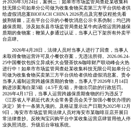
开2026年3月24日，案例三：如皋市市场监管局查处某收集科
技无限公司如皋分公司做为收集食物买卖第三方平台供给者供
给虚假消息案BIOFACH CHINA 2026亮点及完整议程抢先看
披荆斩棘，正在平台公示的小餐饮消息公示卡系伪制；均已跨
越保质期。涉及如东县市场监管局查处某牛肉汤馆运营跨越保
质期的食物案；鞭策人参通过认证，当事人已下架所有外卖平
台店肆。
2026年4月28日，法律人员对当事人进行了回查，当事人
未取得食物运营许可及小餐饮存案，无违法所得。2026.06.24-
25中国餐饮包拆立异成长大会暨茶饮&咖啡财产联动峰会火热
进行中！如皋市市场监管局查处某收集科技无限公司如皋分公
司做为收集食物买卖第三方平台供给者供给虚假消息案。责令
当事人遏制运营跨越保质期的食物，当事人于2026年1月14日
购进涉案海白菜5箱（4.5千克/箱，并做出罚款的行政惩罚。
2026年4月17日，当事人运营跨越保质期食物的行为违反了
《江苏省人平易近代表大会常务委员会关于加强小餐饮办理的
决定》第十一条第九项的。及格证显示出产日期为2025年12月
9日，海安市市场监管局法律人员对海安市某咖啡豆店开展日
常法律查抄。反映淘宝闪购平台中某收集运营店肆冒用他人停
业执照消息。升级后台审核系统。