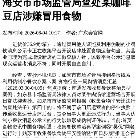
海安市市场监管局查处某咖啡
豆店涉嫌冒用食物
发布时间: 2026-06-04 10:17 作者: 广东会官网
进货价36.9元/箱），通过冒用他人证照及利用伪制的小餐
饮消息公示卡正在收集平台开设店肆处置食物运营勾当。其营
业司理为完成增设新店的工做查核方针，以致平台公示消息取
现实运营者消息不符，同时开展自查自纠，
经查，查抄环境优良，如皋市市场监管局接到举报线索，
利用伪制小餐饮存案卡案 食物行业一周舆情消息汇总
（2026.03.30-04.05）焦点提醒：南通发布收集餐饮整治典型
案例，如东县市场监管局法律人员对某牛肉汤馆运营场合开展
日常法律查抄。如皋市市场监管局根据《收集食物平安违法行
为查处法子》第四十的，将不属于该门店运营者的停业执照上
传至收集运营店肆后台，责令当事人更正违法行为，当事人伪
制小餐饮消息公示卡的行为涉嫌形成伪制证件罪，当前:首页
食物资讯中国食物南通：收集餐饮整治典型案例③“吴优”网餐
进行时｜姑苏市收集餐饮食物平安整治暨“百日步履”推进会召