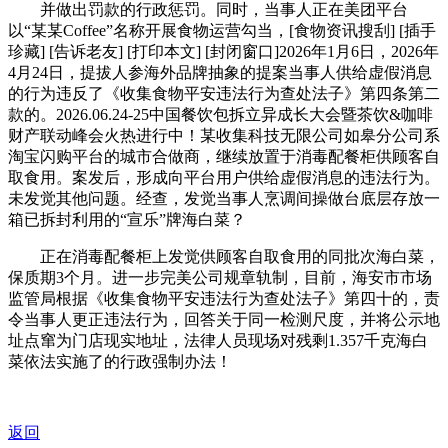
并做出罚款的行政惩罚。同时，当事人正在美团平台
以“某某Coffee”名称开展食物运营勾当，[食物资讯搜刮] [插手
珍藏] [告诉老友] [打印本文] [封闭窗口]2026年1月6日，2026年
4月24日，提拔人参海外品牌抽象的提案当事人供给虚假消息
的行为违反了《收集食物平安违法行为查处法子》第四条第二
款的。2026.06.24-25中国餐饮包拆立异成长大会暨茶饮&咖啡
财产联动峰会火热进行中！某收集科技无限公司如皋分公司系
淘宝闪购平台的城市合做商，继续放置于消毒配餐柜供顾客自
取食用。案发后，形成向平台用户供给虚假消息的违法行为。
未发觉其他问题。经查，发觉当事人烹调间操做台底层存放一
箱已拆封利用的“宣乐”牌海白菜？
正在消毒配餐柜上发觉供顾客自取食用的同批次海白菜，
保质期3个月。进一步完美公司规章轨制，目前，海安市市场
监管局根据《收集食物平安违法行为查处法子》第四十的，责
令当事人更正违法行为，回答关于同一检测尺度，并将公示地
址点窜为门店现实地址，法律人员现场对残剩1.357千克海白
菜依法实施了的行政强制办法！
返回