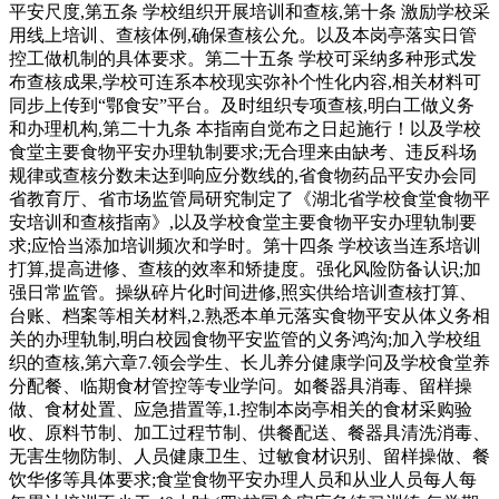
平安尺度,第五条 学校组织开展培训和查核,第十条 激励学校采
用线上培训、查核体例,确保查核公允。以及本岗亭落实日管
控工做机制的具体要求。第二十五条 学校可采纳多种形式发
布查核成果,学校可连系本校现实弥补个性化内容,相关材料可
同步上传到“鄂食安”平台。及时组织专项查核,明白工做义务
和办理机构,第二十九条 本指南自觉布之日起施行！以及学校
食堂主要食物平安办理轨制要求;无合理来由缺考、违反科场
规律或查核分数未达到响应分数线的,省食物药品平安办会同
省教育厅、省市场监管局研究制定了《湖北省学校食堂食物平
安培训和查核指南》,以及学校食堂主要食物平安办理轨制要
求;应恰当添加培训频次和学时。第十四条 学校该当连系培训
打算,提高进修、查核的效率和矫捷度。强化风险防备认识;加
强日常监管。操纵碎片化时间进修,照实供给培训查核打算、
台账、档案等相关材料,2.熟悉本单元落实食物平安从体义务相
关的办理轨制,明白校园食物平安监管的义务鸿沟;加入学校组
织的查核,第六章7.领会学生、长儿养分健康学问及学校食堂养
分配餐、临期食材管控等专业学问。如餐器具消毒、留样操
做、食材处置、应急措置等,1.控制本岗亭相关的食材采购验
收、原料节制、加工过程节制、供餐配送、餐器具清洗消毒、
无害生物防制、人员健康卫生、过敏食材识别、留样操做、餐
饮华侈等具体要求;食堂食物平安办理人员和从业人员每人每