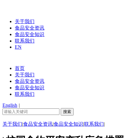
关于我们
食品安全资讯
食品安全知识
联系我们
EN
首页
关于我们
食品安全资讯
食品安全知识
联系我们
English
|
关于我们
|
食品安全资讯
|
食品安全知识
|
联系我们
|