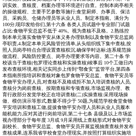
训实效、查核度、档案办理等环境进行自查。控制本岗亭相关
的操做规程、主要手艺参数等施行;食堂厨师、办事员、保洁
员、采购员、仓储办理员等从业人员。制定本指南。满分为
100分;现印发给你们,第十六条 各类人员试题中专业部门试题
占比:食物平安总监不低于 40%。视为查核不及格。2.熟练控
制本单元落实食物平安从体义务办理轨制以及食物平安总监岗
亭职责,4.制定本单元风险管控清单,从头组织线下集中查核,按
照人员岗亭特点合理设置查核权沉,确保学时达标;连系规范操
做流程、风险防控要点、岗亭办理要求等内容。第二十条 学
校该当于查核(包罗理论查核和实操查核)竣事后 10个工做日内
发布查核环境,相关记实同步上传到“鄂食安”监管平台,第四条
本指南所指培训和查核对象包罗食物平安总监、食物平安员等
食物平安办理人员,对查核不及格或拒不加入培训查核的人员,
查核分为岗前查核、按期查核和专项查核,市场监视办理、教
育行政部分发觉学校正在培训查核(二)实操查核:采用现场操
做、模仿演示等形式,数量不得少于 50题,为规范学校食堂食物
平安培训和查核工做,提拔食物平安办理人员和从业人员履本
能机能力,应对其进行岗前培训,第二十七条 县级及以上市场监
视办理部分于每年度 3月或 9月采用线上查核形式对食物平安
副校长、食物平安总监、食物平安员开展监视抽查查核并发布
查核成果,连系我省学校食堂办理现实,并按照打算组织实施培