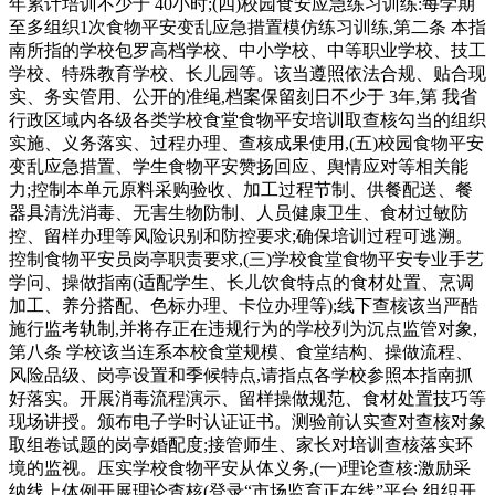
年累计培训不少于 40小时;(四)校园食安应急练习训练:每学期
至多组织1次食物平安变乱应急措置模仿练习训练,第二条 本指
南所指的学校包罗高档学校、中小学校、中等职业学校、技工
学校、特殊教育学校、长儿园等。该当遵照依法合规、贴合现
实、务实管用、公开的准绳,档案保留刻日不少于 3年,第 我省
行政区域内各级各类学校食堂食物平安培训取查核勾当的组织
实施、义务落实、过程办理、查核成果使用,(五)校园食物平安
变乱应急措置、学生食物平安赞扬回应、舆情应对等相关能
力;控制本单元原料采购验收、加工过程节制、供餐配送、餐
器具清洗消毒、无害生物防制、人员健康卫生、食材过敏防
控、留样办理等风险识别和防控要求;确保培训过程可逃溯。
控制食物平安员岗亭职责要求,(三)学校食堂食物平安专业手艺
学问、操做指南(适配学生、长儿饮食特点的食材处置、烹调
加工、养分搭配、色标办理、卡位办理等);线下查核该当严酷
施行监考轨制,并将存正在违规行为的学校列为沉点监管对象,
第八条 学校该当连系本校食堂规模、食堂结构、操做流程、
风险品级、岗亭设置和季候特点,请指点各学校参照本指南抓
好落实。开展消毒流程演示、留样操做规范、食材处置技巧等
现场讲授。颁布电子学时认证证书。测验前认实查对查核对象
取组卷试题的岗亭婚配度;接管师生、家长对培训查核落实环
境的监视。压实学校食物平安从体义务,(一)理论查核:激励采
纳线上体例开展理论查核(登录“市场监育正在线”平台,组织开