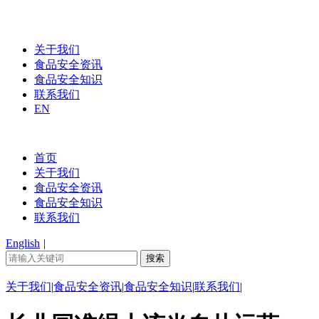
关于我们
食品安全资讯
食品安全知识
联系我们
EN
首页
关于我们
食品安全资讯
食品安全知识
联系我们
English
|
关于我们
|
食品安全资讯
|
食品安全知识
|
联系我们
|