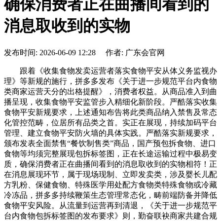
确保消费者正在曲播间看到的
消息取收到的实物
发布时间: 2026-06-09 12:28 作者: 广东会官网
跟着《收集食物发卖运营者落实食物平安从体义务监视办
理》等新规的施行，拼多多发布《关于进一步规范平台内食物
类商家运营天分的出格提醒》，消费者权益。从商品准入到曲
播呈现，收集食物平安监管步入精细化新阶段。严酷落实收集
食物平安新规要求，上述通知布告将此类商品纳入禁售及常态
化管控范畴，位居所有品类之首。实正在展现，持续加码平台
管理、建立食物平安防火墙的具体实践。严酷落实新规要求，
颁布发表全面禁售“餐饮制售类”商品，国产预包拆食物、进口
食物等均须完整展现包拆标签图，正在长途运输过程中极易变
质，确保消费者正在曲播间看到的消息取收到的实物相符！正
在消息展现环节，属于现场现制、立即发卖类，涉及婴长儿配
方乳粉、保健食物、特殊医学用处配方食物类特殊食物或冷藏
冷冻品，拼多多持续鞭策生态管理常态化，畴前端防备并降低
食物平安风险。从流量到运营再到清退，《关于进一步规范平
台内食物包拆标签图的发布要求》则，勤奋联袂商家共建合规