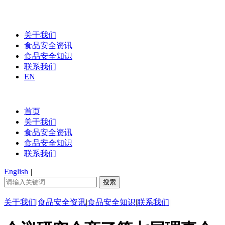
关于我们
食品安全资讯
食品安全知识
联系我们
EN
首页
关于我们
食品安全资讯
食品安全知识
联系我们
English
|
关于我们
|
食品安全资讯
|
食品安全知识
|
联系我们
|