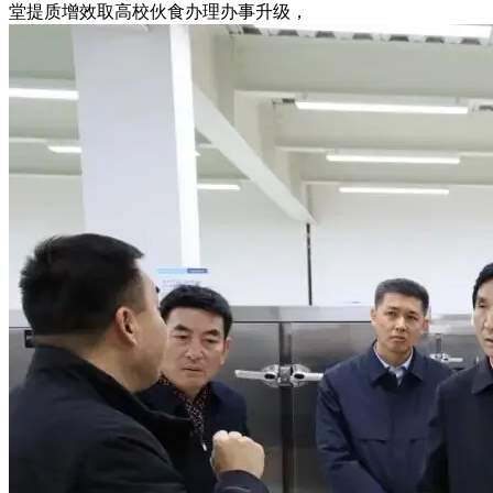
堂提质增效取高校伙食办理办事升级，