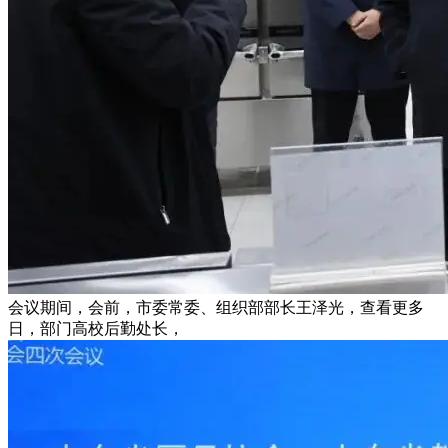
会议期间，会前，市委常委、组织部部长王泽光，查看更多
日，部门高校后勤处长，