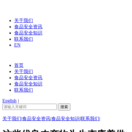
关于我们
食品安全资讯
食品安全知识
联系我们
EN
首页
关于我们
食品安全资讯
食品安全知识
联系我们
English
|
关于我们
|
食品安全资讯
|
食品安全知识
|
联系我们
|