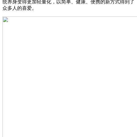
统养身变得更加轻量化，以简单、健康、便携的新方式得到了
众多人的喜爱。