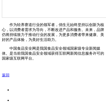
作为轻养赛道行业的领军者，俏生元始终坚持以创新为核
心，以消费者需求为导向，不断改进产品和服务。未来，品牌
仍将持续致力于推动行业的发展，为更多消费者带来健康、美
好的产品体验，为美好生活助力。
中国食品安全网是我国食品安全领域国家级专业新闻媒
体。是当前我国食品安全领域获得互联网新闻信息服务许可的
国家级互联网平台。
返回
关于我们
食品安全资讯