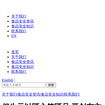
关于我们
食品安全资讯
食品安全知识
联系我们
EN
首页
关于我们
食品安全资讯
食品安全知识
联系我们
English
|
关于我们
|
食品安全资讯
|
食品安全知识
|
联系我们
|