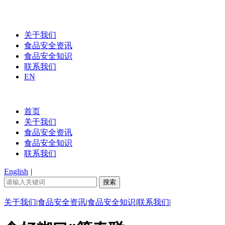
关于我们
食品安全资讯
食品安全知识
联系我们
EN
首页
关于我们
食品安全资讯
食品安全知识
联系我们
English
|
关于我们
|
食品安全资讯
|
食品安全知识
|
联系我们
|