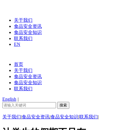
关于我们
食品安全资讯
食品安全知识
联系我们
EN
首页
关于我们
食品安全资讯
食品安全知识
联系我们
English
|
关于我们
|
食品安全资讯
|
食品安全知识
|
联系我们
|