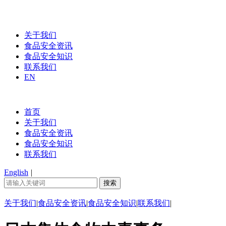
关于我们
食品安全资讯
食品安全知识
联系我们
EN
首页
关于我们
食品安全资讯
食品安全知识
联系我们
English
|
关于我们
|
食品安全资讯
|
食品安全知识
|
联系我们
|