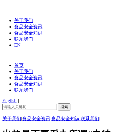
关于我们
食品安全资讯
食品安全知识
联系我们
EN
首页
关于我们
食品安全资讯
食品安全知识
联系我们
English
|
关于我们
|
食品安全资讯
|
食品安全知识
|
联系我们
|