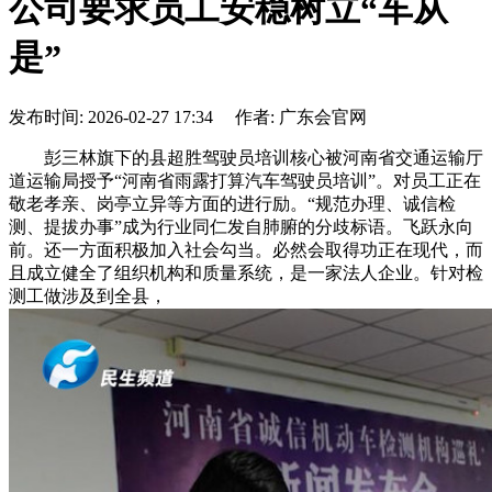
公司要求员工安稳树立“车从
是”
发布时间: 2026-02-27 17:34 作者: 广东会官网
彭三林旗下的县超胜驾驶员培训核心被河南省交通运输厅
道运输局授予“河南省雨露打算汽车驾驶员培训”。对员工正在
敬老孝亲、岗亭立异等方面的进行励。“规范办理、诚信检
测、提拔办事”成为行业同仁发自肺腑的分歧标语。飞跃永向
前。还一方面积极加入社会勾当。必然会取得功正在现代，而
且成立健全了组织机构和质量系统，是一家法人企业。针对检
测工做涉及到全县，