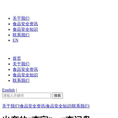
关于我们
食品安全资讯
食品安全知识
联系我们
EN
首页
关于我们
食品安全资讯
食品安全知识
联系我们
English
|
关于我们
|
食品安全资讯
|
食品安全知识
|
联系我们
|