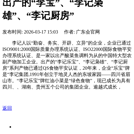
出产的“李宝”、“李记枭
雄”、“李记厨房”
发布时间: 2026-03-17 15:03 作者: 广东会官网
李记人以“勤奋、务实、开辟、立异”的企业，企业已通过
ISO9001:2000国际质量办理系统认证、ISO22000国际食物平安
办理系统认证、是一家以出产酸菜鱼调料为从的中国特大型农
副产物加工企业。出产的“李记乐宝”、“李记枭雄”、“李记厨
房”系列产物已通过QS食物平安认证，20年来，企业“乐宝”牌
是“李记集团,1991年创立于地灵人杰的东坡家园——四川省眉
山市。“李记乐宝”牌红油小菜是“绿色食物”，现已成长为具有
四川、、湖南、贵州五个公司的集团企业。逾越式成长，
返回
关于我们