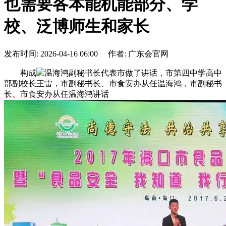
也需要各本能机能部分、学
校、泛博师生和家长
发布时间: 2026-04-16 06:00 作者: 广东会官网
构成
温海鸿副秘书长代表市做了讲话，市第四中学高中
部副校长王雷，市副秘书长、市食安办从任温海鸿，市副秘书
长、市食安办从任温海鸿讲话