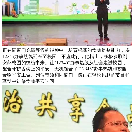
正在同窗们充满等候的眼神中，培育根基的食物辨别能力，将
12345办事热线延长至校园，不虚此行，他指出，积极参取到
安然校园的扶植中来。让“12345”办事热线从社会走进校园，
配合守护舌尖上的平安。无机融合了“12345”办事热线和校园
食物平安工做。列位带领和同窗们一路正在轻松风趣的节目和
互动中进修食物平安学问