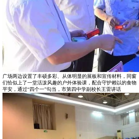
广场两边设置了丰硕多彩、从体明显的展板和宣传材料，同窗
们恰似上了一堂活泼风趣的户外体验课，配合守护赖以的食物
平安，通过“四个一”勾当，市第四中学副校长王雷讲话