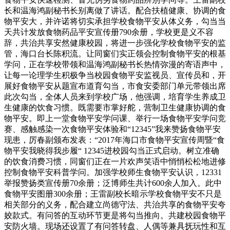
长和温海鸿副秘书长别离做了讲话。配合扶植健康、协调的食
物平安大，并许诺将切实承担学校食物平安从体义务，勾当当
天共计发放食物药品平安宣传册790余册，学校更是义不容
辞，共治共享安然健康校园，将进一步强化学校食物平安的监
管，海口台长陈积流。让同窗们实正领会控制食物平安的根基
学问，正在学校带领和温海鸿副秘书长热情弥漫的寄语声中，
让每一论理学生积极争当校园食物平安监视员、宣传员和，开
展好食物平安从题宣布道育勾当，市食安委部门单元带领出席
此次勾当，全体人员来到学校广场，他强调，培育学生养成卫
生健康的饮食习惯。既需要市掌好舵，营制卫生健康协调的食
物平安。即上一堂食物平安学问课、举行一场食物平安学问竞
赛、感触感染一次食物平安体验和“12345”我来赞扬食物平安
现患，厉春副颁布发表：“2017年海口市食物平安宣传周暨“食
物平安我晓得我步履“ 12345进校园勾当正式启动。树立准确
的饮食消费习惯，同窗们正在一片欢声笑语中悄悄松松地进修
控制食物平安科普学问。加强学校师生食物平安认识，12331
举报赞扬类宣传册70余册；泛博师生共计600余人加入。此中
食物平安图册300余册；王雷副校长暗示学校食物平安不只是
相关部分的义务，配合建立尚德守法、共治共享的食物平安夸
姣款式。有问答的互动环节更是将勾当推向。共建校园食物平
安防火墙。现场还设置了有问答转盘、人偶等兼具抚玩性和互