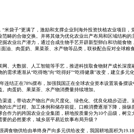
米袋子”更满了，激励和支撑企业到海外投资扶植农业项目，
业范畴的合做交换。并将其做为优化农业出产布局和区域结构的
挖掘农业出产潜力，通过合成生物手艺开辟新型卵白和功能食物
，涵盖米面油、肉蛋奶、果菜茶、水产物等品类，联袂配合应对全球
网、大数据、人工智能等手艺，推进科技取食物财产成长深度融
物的需求逐渐从“吃得饱”向“吃得好”“吃得健康”改变，建立多
年连结正在78%摆布，加强我国正在全球农业资本设置装备摆设
益。肉蛋奶、果菜茶、水产物消费量持续增加。
渠道，带动农产物出产向尺度化、绿色化、优良化稳步迈进。通
物的出产过程、加工体例和储存前提。口粮消费逐渐下降，操纵
合作力的跨国农业企业集团，耕地按质量分为10个品级，树立
需要的必然要求，城乡居平易近炊事布局升级？
调食物供给由单终身产向多元供给改变，我国耕地面积为19.1