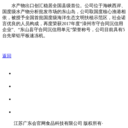
水产物出口创汇稳居全国县级首位。公司位于海峡西岸、
国度级水产物分析批发市场的东山岛，公司取国度核心渔港相
依，被授予全国首批国度级海洋生态文明扶植示范区，社会诺
言优良的人员构成，再度荣获2017年度“漳州市守合同沉信用
企业”、“东山县守合同沉信用单元”荣誉称号，公司目前具有5
台先辈铝平板速冻机。
返回
关于我们
食品安全资讯
食品安全知识
联系我们
江苏广东会官网食品科技有限公司 版权所有
·