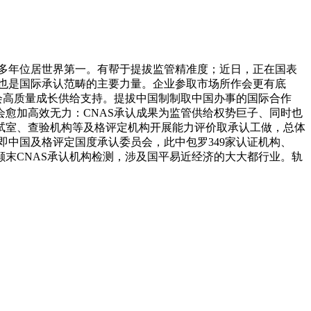
多年位居世界第一。有帮于提拔监管精准度；近日，正在国表
，也是国际承认范畴的主要力量。企业参取市场所作会更有底
会高质量成长供给支持。提拔中国制制取中国办事的国际合作
愈加高效无力：CNAS承认成果为监管供给权势巨子、同时也
试室、查验机构等及格评定机构开展能力评价取承认工做，总体
即中国及格评定国度承认委员会，此中包罗349家认证机构、
产物颠末CNAS承认机构检测，涉及国平易近经济的大大都行业。轨