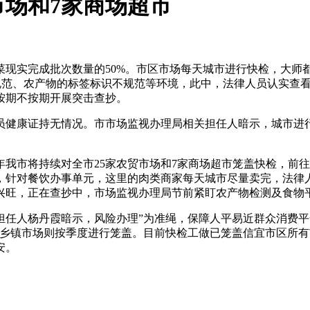
市场和7家商场超市
实完成批次数量的50%。市区市场每天城市进行快检，大师
不规范、农产物的标签标识不规范等环境，此中，法律人员认实查
按期不按期开展突击查抄。
健康证持无情况。市市场监视办理局相关担任人暗示，城市进行
市将持续对全市25家农贸市场和7家商场超市笼盖快检，前往
，针对餐饮办事单元，这里的肉类商家每天城市尽量卖完，法律
兴旺，正在查抄中，市场监视办理局节前紧盯农产物检测及食物
人杨丹霞暗示，风险办理”为准绳，保障人平易近群众消费平安
，乡镇市场则按季度进行笼盖。目前快检工做已笼盖信宜市区所
安。