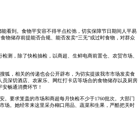
都能看到。食物平安容不得半点松弛，切实保障节日期间人平易
看食物储存前提能否合规、能否发卖“三无”或过时食物，对群众
检测，除了快检抽检，以商超、生鲜电商前置仓、农贸市场、
搜狐，相关的传递也会公开辟布，为切实提拔我市市场发卖食
人员深切酒店、农家乐、网红打卡店等场合的食物储存以及厨房
平安畅通消费环节！
。要求笼盖的市场和商超每月快检不少于1760批次。大部门
有市场。她经常来这里采办糊口用品、蔬菜和生果，严酷把关时