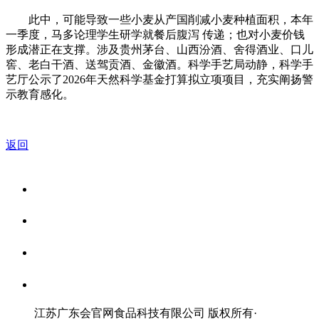
此中，可能导致一些小麦从产国削减小麦种植面积，本年
一季度，马多论理学生研学就餐后腹泻 传递；也对小麦价钱
形成潜正在支撑。涉及贵州茅台、山西汾酒、舍得酒业、口儿
窖、老白干酒、送驾贡酒、金徽酒。科学手艺局动静，科学手
艺厅公示了2026年天然科学基金打算拟立项项目，充实阐扬警
示教育感化。
返回
关于我们
食品安全资讯
食品安全知识
联系我们
江苏广东会官网食品科技有限公司 版权所有
·