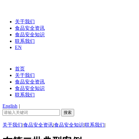
关于我们
食品安全资讯
食品安全知识
联系我们
EN
首页
关于我们
食品安全资讯
食品安全知识
联系我们
English
|
关于我们
|
食品安全资讯
|
食品安全知识
|
联系我们
|