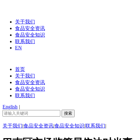
关于我们
食品安全资讯
食品安全知识
联系我们
EN
首页
关于我们
食品安全资讯
食品安全知识
联系我们
English
|
关于我们
|
食品安全资讯
|
食品安全知识
|
联系我们
|