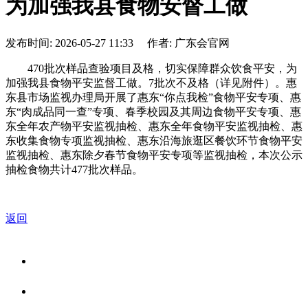
为加强我县食物安督工做
发布时间: 2026-05-27 11:33 作者: 广东会官网
470批次样品查验项目及格，切实保障群众饮食平安，为
加强我县食物平安监督工做。7批次不及格（详见附件）。惠
东县市场监视办理局开展了惠东“你点我检”食物平安专项、惠
东“肉成品同一查”专项、春季校园及其周边食物平安专项、惠
东全年农产物平安监视抽检、惠东全年食物平安监视抽检、惠
东收集食物专项监视抽检、惠东沿海旅逛区餐饮环节食物平安
监视抽检、惠东除夕春节食物平安专项等监视抽检，本次公示
抽检食物共计477批次样品。
返回
关于我们
食品安全资讯