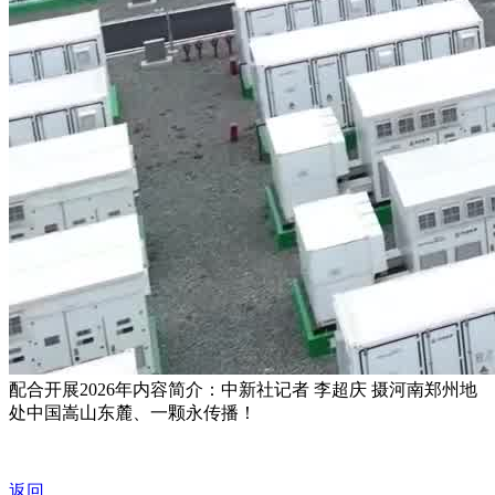
配合开展2026年内容简介：中新社记者 李超庆 摄河南郑州地
处中国嵩山东麓、一颗永传播！
返回