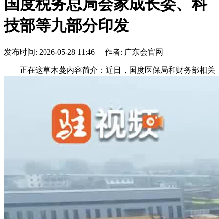
国度税务总局会家成长委、科
技部等九部分印发
发布时间: 2026-05-28 11:46 作者: 广东会官网
正在这草木蔓内容简介：近日，国度医保局和财务部相关