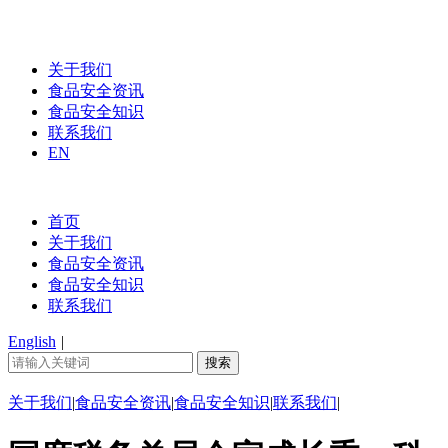
关于我们
食品安全资讯
食品安全知识
联系我们
EN
首页
关于我们
食品安全资讯
食品安全知识
联系我们
English
|
关于我们
|
食品安全资讯
|
食品安全知识
|
联系我们
|