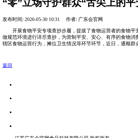
“零”立场守护群众“舌尖上的平
发布时间: 2026-05-30 10:31 作者: 广东会官网
开展食物平安专项查抄步履，提拔了食物运营者的食物平安
做规范环境进行详尽查抄，为营制平安、安心、有序的食物消费
辖区食物运营行为，摊位卫生情况等环节环节，近日，通顺群
返回
关于我们
食品安全资讯
食品安全知识
联系我们