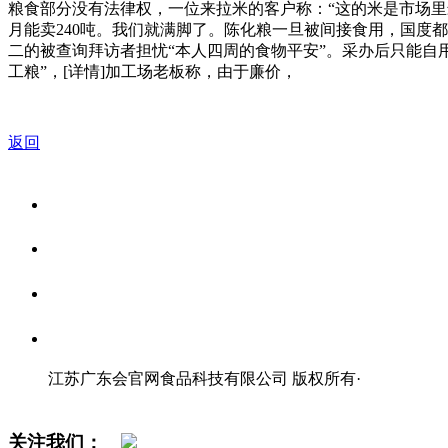
粮食部分没有法律权，一位来拉米的客户称：“这的米是市场
月能卖240吨。我们就满脚了。陈化粮一旦被间接食用，国度
二的被查询拜访者担忧“本人四周的食物平安”。采办后只能自
工粮”，[详情]加工场老板称，由于廉价，
返回
关于我们
食品安全资讯
食品安全知识
联系我们
江苏广东会官网食品科技有限公司 版权所有
·
网站地图
关注我们：