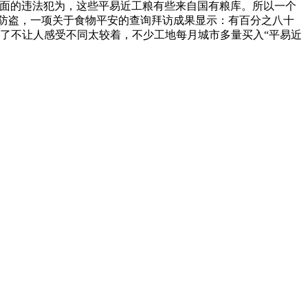
方面的违法犯为，这些平易近工粮有些来自国有粮库。所以一个
、防盗，一项关于食物平安的查询拜访成果显示：有百分之八十
为了不让人感受不同太较着，不少工地每月城市多量买入“平易近