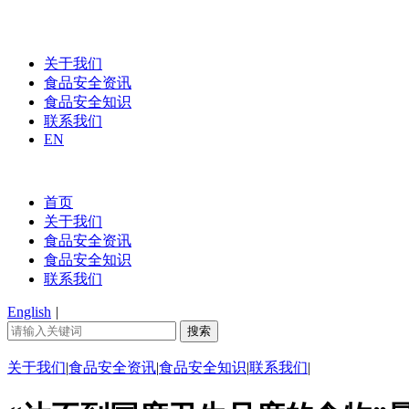
关于我们
食品安全资讯
食品安全知识
联系我们
EN
首页
关于我们
食品安全资讯
食品安全知识
联系我们
English
|
关于我们
|
食品安全资讯
|
食品安全知识
|
联系我们
|